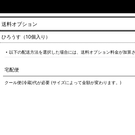
送料オプション
ひろうす（10個入り）
以下の配送方法を選択した場合には、送料オプション料金が加算
宅配便
クール便(冷蔵)代が必要 (サイズによって金額が変わります。)